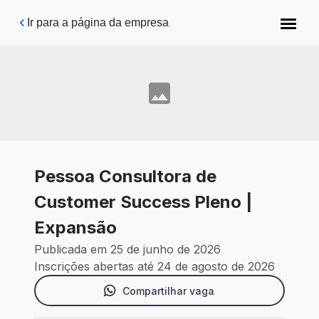
Pular para o conteúdo principal
Ir para a página da empresa
Pessoa Consultora de
Customer Success Pleno |
Expansão
Publicada em 25 de junho de 2026
Inscrições abertas até 24 de agosto de 2026
Compartilhar vaga