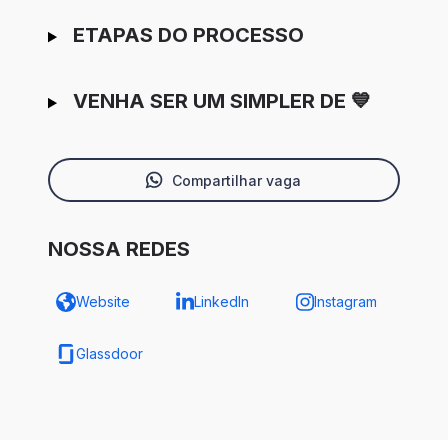
ETAPAS DO PROCESSO
VENHA SER UM SIMPLER DE 💙
Compartilhar vaga
NOSSA REDES
Website
LinkedIn
Instagram
Glassdoor